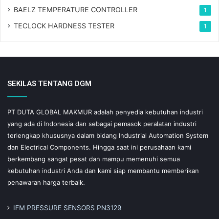
BAELZ TEMPERATURE CONTROLLER
1
TECLOCK HARDNESS TESTER
1
SEKILAS TENTANG DGM
PT DUTA GLOBAL MAKMUR adalah penyedia kebutuhan industri
yang ada di Indonesia dan sebagai pemasok peralatan industri
terlengkap khususnya dalam bidang Industrial Automation System
dan Electrical Components. Hingga saat ini perusahaan kami
berkembang sangat pesat dan mampu memenuhi semua
kebutuhan industri Anda dan kami siap membantu memberikan
penawaran harga terbaik.
IFM PRESSURE SENSORS PN3129